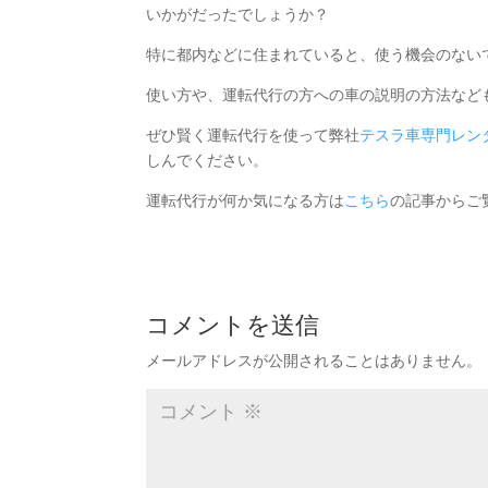
いかがだったでしょうか？
特に都内などに住まれていると、使う機会のない
使い方や、運転代行の方への車の説明の方法など
ぜひ賢く運転代行を使って弊社
テスラ車専門レン
しんでください。
運転代行が何か気になる方は
こちら
の記事からご
コメントを送信
メールアドレスが公開されることはありません。