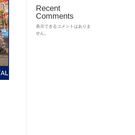
Recent
Comments
表示できるコメントはありま
せん。