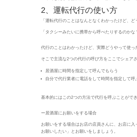
2、運転代行の使い方
「運転代行のことはなんとなくわかったけど、ど
「タクシーみたいに携帯から呼べたりするのかな
代行のことはわかったけど、実際どうやって使っ
そこで主流な2つの代行の呼び方をここでシェア
居酒屋に時間を指定して呼んでもらう
自分で代行業者に電話をして時間を指定して呼
基本的にはこの2つの方法で代行を呼ぶことがで
ー居酒屋にお願いをする場合
お願いをする場合はお店の店員さんに、お店に入
お願いしたい」とお願いをしましょう。