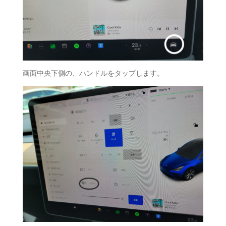
画面中央下側の、ハンドルをタップします。