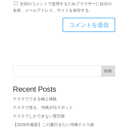
次回のコメントで使用するためブラウザーに自分の
名前、メールアドレス、サイトを保存する。
検索
Recent Posts
テスラでできる極上体験
テスラで巡る、沖縄夕日スポット
テスラでしかできない贅沢旅
【2026年最新】この夏行きたい沖縄テスラ旅