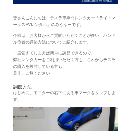
皆さんこんにちは、テスラ車専門レンタカー「ライトマ
ークスEVレンタル」のみやゆーです。
今回は、お客様からご質問いただくことが多い、ハンド
ル位置の調節方法についてご紹介します。
一度覚えてしまえば簡単に調節できるので、
弊社レンタカーをご利用いただく方も、これからテスラ
の購入を検討している方も、
是非、ご覧ください！
調節方法
はじめに、モニターの右下にある車マークをタップしま
す。