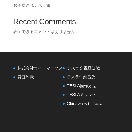
お子様連れテスラ旅
Recent Comments
表示できるコメントはありません。
株式会社ライトマークス
テスラ充電豆知識
貸渡約款
テスラ沖縄観光
TESLA操作方法
TESLAメリット
Okinawa with Tesla