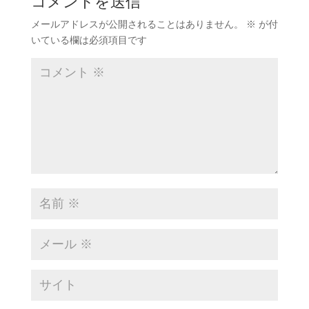
コメントを送信
メールアドレスが公開されることはありません。
※
が付
いている欄は必須項目です