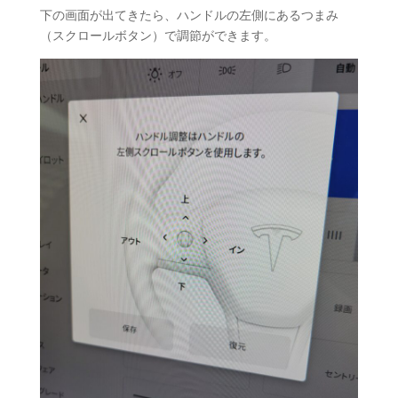
下の画面が出てきたら、ハンドルの左側にあるつまみ
（スクロールボタン）で調節ができます。