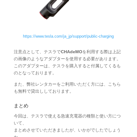
https://www.tesla.com/ja_jp/support/public-charging
注意点として、テスラで
CHAdeMO
を利用する際は上記
の画像のようなアダプターを使用する必要があります。
このアダプターは、テスラを購入すると付属してくるも
のとなっております。
また、弊社レンタカーをご利用いただく方には、こちら
も無料で貸出ししております。
まとめ
今回は、テスラで使える急速充電器の種類と使い方につ
いて、
まとめさせていただきましたが、いかがでしたでしょう