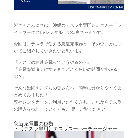
皆さんこんにちは。沖縄のテスラ車専門レンタカー「ラ
イトマークスEVレンタル」の奈良ちゃんです。
今回は、テスラで使える急速充電器と、その使い方につ
いてご紹介していきたいと思います。
『テスラの急速充電ってどうやるの？』
『充電を満タンにするまでどれくらいの時間が掛かる
の？』
そんな疑問をお持ちの皆さんへ、簡単に分かりやすくま
とめてみました！
弊社レンタカーをご利用いただく方も、これからテスラ
の購入を検討している方も、 是非ご覧ください！
急速充電器の種類
・【テスラ専用】テスラスーパーチャージャー