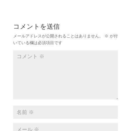
コメントを送信
メールアドレスが公開されることはありません。
※
が付
いている欄は必須項目です