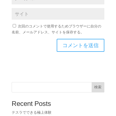
次回のコメントで使用するためブラウザーに自分の
名前、メールアドレス、サイトを保存する。
検索
Recent Posts
テスラでできる極上体験