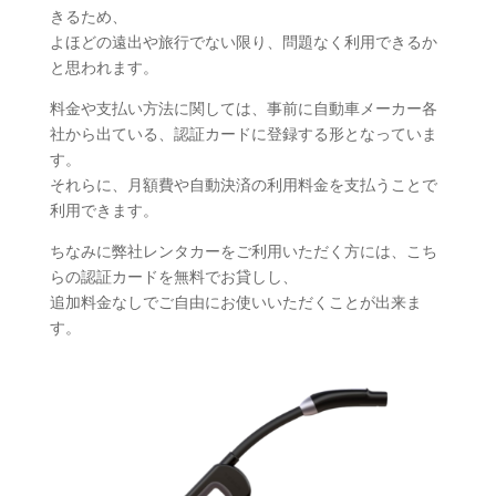
きるため、
よほどの遠出や旅行でない限り、問題なく利用できるか
と思われます。
料金や支払い方法に関しては、事前に自動車メーカー各
社から出ている、認証カードに登録する形となっていま
す。
それらに、月額費や自動決済の利用料金を支払うことで
利用できます。
ちなみに弊社レンタカーをご利用いただく方には、こち
らの認証カードを無料でお貸しし、
追加料金なしでご自由にお使いいただくことが出来ま
す。